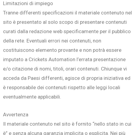
Limitazioni di impiego
Tranne differenti specificazioni il materiale contenuto nel
sito è presentato al solo scopo di presentare contenuti
curati dalla redazione web specificamente per il pubblico
della rete. Eventuali errori nei contenuti, non
costituiscono elemento provante e non potrà essere
imputato a Crickets Automation l’errata presentazione
e/o citazione di nomi, titoli, orari contenuti. Chiunque vi
acceda da Paesi differenti, agisce di propria iniziativa ed
è responsabile dei contenuti rispetto alle leggi locali
eventualmente applicabili.
Avvertenza
Il materiale contenuto nel sito è fornito “nello stato in cui
è” e senza alcuna garanzia implicita o esplicita. Nei più