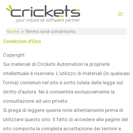
Vai
al
contenuto
Home
Terms and conditions
Condizioni d'Uso
Copyright
Sui materiali di Crickets Automation la proprietà
intellettuale è riservata. L’utilizzo di materiali (in qualsiasi
forma) contenuti nel sito è sotto tutela della legge sul
diritto d’autore. Ne è consentita esclusivamente la
consultazione ad uso privato.
Si prega di leggere queste note attentamente prima di
utilizzare questo sito. Il fatto di accedere alle pagine del
sito comporta la completa accettazione dei termini e