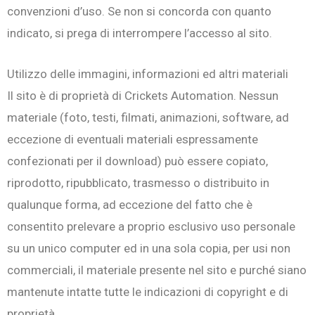
convenzioni d’uso. Se non si concorda con quanto
indicato, si prega di interrompere l’accesso al sito.
Utilizzo delle immagini, informazioni ed altri materiali
Il sito è di proprietà di Crickets Automation. Nessun
materiale (foto, testi, filmati, animazioni, software, ad
eccezione di eventuali materiali espressamente
confezionati per il download) può essere copiato,
riprodotto, ripubblicato, trasmesso o distribuito in
qualunque forma, ad eccezione del fatto che è
consentito prelevare a proprio esclusivo uso personale
su un unico computer ed in una sola copia, per usi non
commerciali, il materiale presente nel sito e purché siano
mantenute intatte tutte le indicazioni di copyright e di
proprietà.