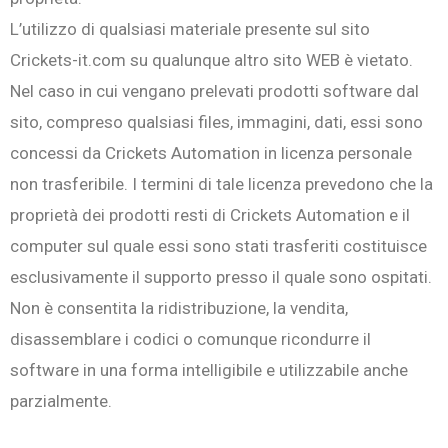
L’utilizzo di qualsiasi materiale presente sul sito
Crickets-it.com su qualunque altro sito WEB è vietato.
Nel caso in cui vengano prelevati prodotti software dal
sito, compreso qualsiasi files, immagini, dati, essi sono
concessi da Crickets Automation in licenza personale
non trasferibile. I termini di tale licenza prevedono che la
proprietà dei prodotti resti di Crickets Automation e il
computer sul quale essi sono stati trasferiti costituisce
esclusivamente il supporto presso il quale sono ospitati.
Non è consentita la ridistribuzione, la vendita,
disassemblare i codici o comunque ricondurre il
software in una forma intelligibile e utilizzabile anche
parzialmente.