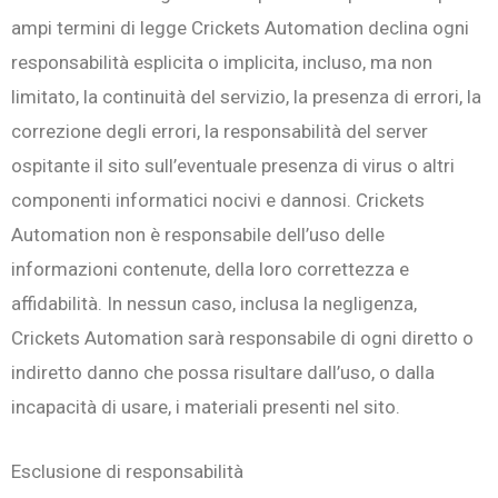
ampi termini di legge Crickets Automation declina ogni
responsabilità esplicita o implicita, incluso, ma non
limitato, la continuità del servizio, la presenza di errori, la
correzione degli errori, la responsabilità del server
ospitante il sito sull’eventuale presenza di virus o altri
componenti informatici nocivi e dannosi. Crickets
Automation non è responsabile dell’uso delle
informazioni contenute, della loro correttezza e
affidabilità. In nessun caso, inclusa la negligenza,
Crickets Automation sarà responsabile di ogni diretto o
indiretto danno che possa risultare dall’uso, o dalla
incapacità di usare, i materiali presenti nel sito.
Esclusione di responsabilità