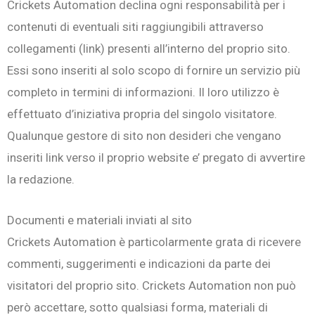
Crickets Automation declina ogni responsabilità per i
contenuti di eventuali siti raggiungibili attraverso
collegamenti (link) presenti all’interno del proprio sito.
Essi sono inseriti al solo scopo di fornire un servizio più
completo in termini di informazioni. Il loro utilizzo è
effettuato d’iniziativa propria del singolo visitatore.
Qualunque gestore di sito non desideri che vengano
inseriti link verso il proprio website e’ pregato di avvertire
la redazione.
Documenti e materiali inviati al sito
Crickets Automation è particolarmente grata di ricevere
commenti, suggerimenti e indicazioni da parte dei
visitatori del proprio sito. Crickets Automation non può
però accettare, sotto qualsiasi forma, materiali di