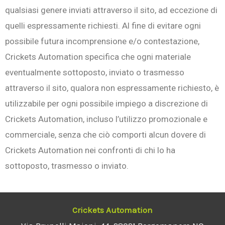
qualsiasi genere inviati attraverso il sito, ad eccezione di
quelli espressamente richiesti. Al fine di evitare ogni
possibile futura incomprensione e/o contestazione,
Crickets Automation specifica che ogni materiale
eventualmente sottoposto, inviato o trasmesso
attraverso il sito, qualora non espressamente richiesto, è
utilizzabile per ogni possibile impiego a discrezione di
Crickets Automation, incluso l’utilizzo promozionale e
commerciale, senza che ciò comporti alcun dovere di
Crickets Automation nei confronti di chi lo ha
sottoposto, trasmesso o inviato.
Crickets Automation