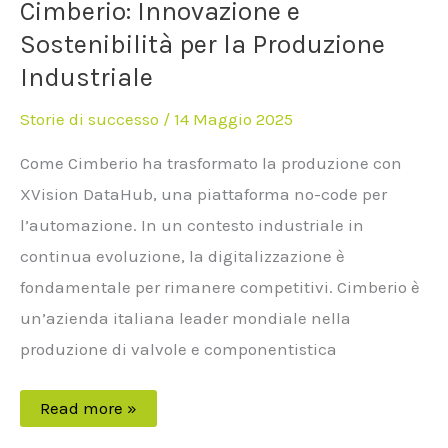
Cimberio: Innovazione e
Sostenibilità per la Produzione
Industriale
Storie di successo
/
14 Maggio 2025
Come Cimberio ha trasformato la produzione con
XVision DataHub, una piattaforma no-code per
l’automazione. In un contesto industriale in
continua evoluzione, la digitalizzazione è
fondamentale per rimanere competitivi. Cimberio è
un’azienda italiana leader mondiale nella
produzione di valvole e componentistica
Read more »