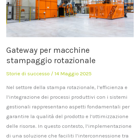
Gateway per macchine
stampaggio rotazionale
Storie di successo
/
14 Maggio 2025
Nel settore della stampa rotazionale, l’efficienza e
l’integrazione dei processi produttivi con i sistemi
gestionali rappresentano aspetti fondamentali per
garantire la qualità del prodotto e l’ottimizzazione
delle risorse. In questo contesto, l’implementazione
di una soluzione che faciliti l’interconnessione tra