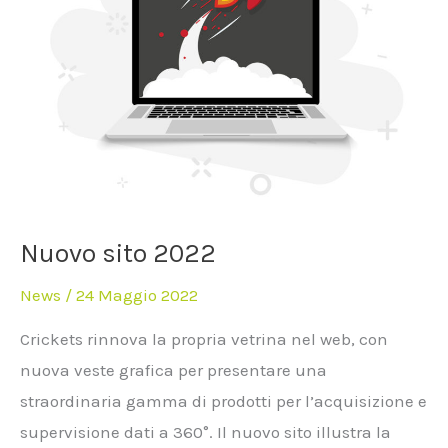
Nuovo sito 2022
News
/
24 Maggio 2022
Crickets rinnova la propria vetrina nel web, con
nuova veste grafica per presentare una
straordinaria gamma di prodotti per l’acquisizione e
supervisione dati a 360°. Il nuovo sito illustra la