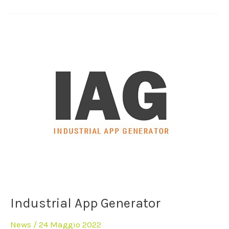
Industrial
App
Generator
Industrial App Generator
News
/
24 Maggio 2022