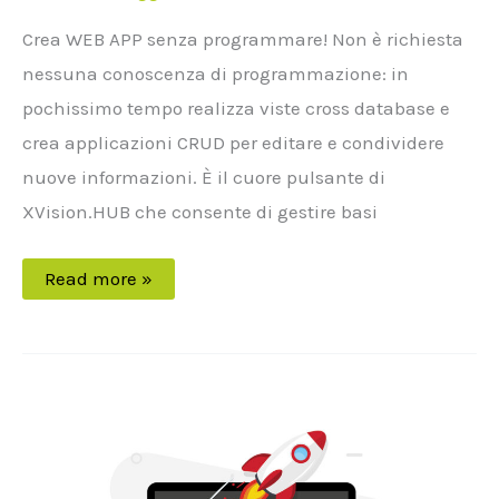
Crea WEB APP senza programmare! Non è richiesta
nessuna conoscenza di programmazione: in
pochissimo tempo realizza viste cross database e
crea applicazioni CRUD per editare e condividere
nuove informazioni. È il cuore pulsante di
XVision.HUB che consente di gestire basi
Read more »
Nuovo
sito
2022