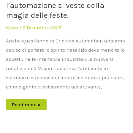
l’automazione si veste della
magia delle feste.
News
/
8 Dicembre 2025
Anche quest’anno in Crickets Automation abbiamo
deciso di portare lo spirito natalizio dove meno te lo
aspetti: nelle interfacce industriali.La nuova UI
natalizia di X Vision trasforma l’ambiente di
sviluppo e supervisione in un’esperienza più calda,
coinvolgente e visivamente accattivante,
Read more »