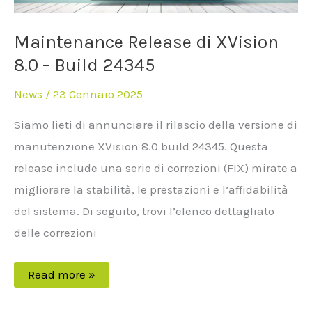
Maintenance Release di XVision
8.0 – Build 24345
News
/
23 Gennaio 2025
Siamo lieti di annunciare il rilascio della versione di
manutenzione XVision 8.0 build 24345. Questa
release include una serie di correzioni (FIX) mirate a
migliorare la stabilità, le prestazioni e l’affidabilità
del sistema. Di seguito, trovi l’elenco dettagliato
delle correzioni
Read more »