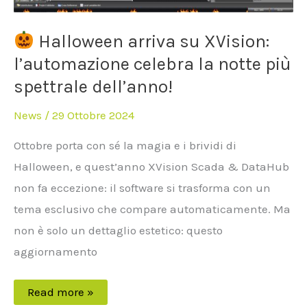
Halloween arriva su XVision:
l’automazione celebra la notte più
spettrale dell’anno!
News
/
29 Ottobre 2024
Ottobre porta con sé la magia e i brividi di
Halloween, e quest’anno XVision Scada & DataHub
non fa eccezione: il software si trasforma con un
tema esclusivo che compare automaticamente. Ma
non è solo un dettaglio estetico: questo
aggiornamento
Read more »