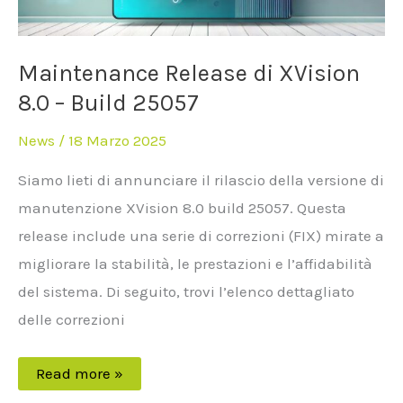
Maintenance Release di XVision
8.0 – Build 25057
News
/
18 Marzo 2025
Siamo lieti di annunciare il rilascio della versione di
manutenzione XVision 8.0 build 25057. Questa
release include una serie di correzioni (FIX) mirate a
migliorare la stabilità, le prestazioni e l’affidabilità
del sistema. Di seguito, trovi l’elenco dettagliato
delle correzioni
Read more »