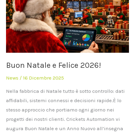
Felice
2026!
Buon Natale e Felice 2026!
News
/
16 Dicembre 2025
Nella fabbrica di Natale tutto è sotto controllo: dati
affidabili, sistemi connessi e decisioni rapide.È lo
stesso approccio che portiamo ogni giorno nei
progetti dei nostri clienti. Crickets Automation vi
augura Buon Natale e un Anno Nuovo all’insegna